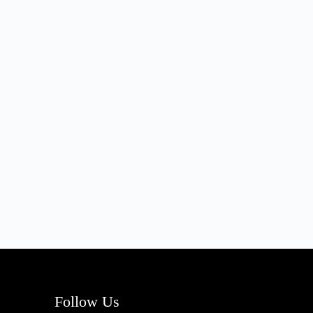
Follow Us