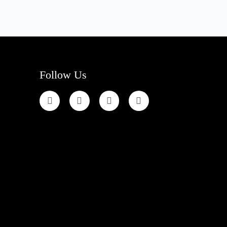
Follow Us