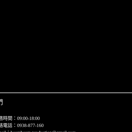
們
時間：09:00-18:00
電話：0938-877-160